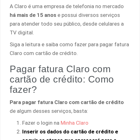
A Claro é uma empresa de telefonia no mercado
há mais de 15 anos
e possui diversos serviços
para atender todo seu público, desde celulares a
TV digital.
Siga a leitura e saiba como fazer para pagar fatura
Claro com cartão de crédito.
Pagar fatura Claro com
cartão de crédito: Como
fazer?
Para pagar fatura Claro com cartão de crédito
de algum desses serviços, basta:
Fazer o login na
Minha Claro
Inserir os dados do cartão de crédito e