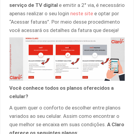
serviço de TV digital
e emitir a 2° via, é necessário
apenas realizar o seu login
neste site
e optar por
“Acessar faturas”. Por meio desse procedimento
você acessará os detalhes da fatura que deseja!
Você conhece todos os planos oferecidos a
celular?
A quem quer o conforto de escolher entre planos
variados ao seu celular. Assim como encontrar o
que melhor se encaixa em suas condições.
A Claro
oferece os seguintes planos
: