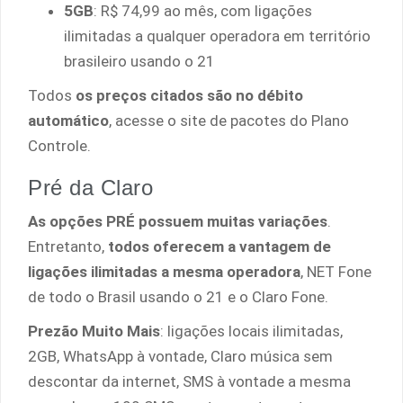
5GB
: R$ 74,99 ao mês, com ligações
ilimitadas a qualquer operadora em território
brasileiro usando o 21
Todos
os preços citados são no débito
automático
, acesse o site de pacotes do Plano
Controle.
Pré da Claro
As opções PRÉ possuem muitas variações
.
Entretanto,
todos oferecem a vantagem de
ligações ilimitadas a mesma operadora
, NET Fone
de todo o Brasil usando o 21 e o Claro Fone.
Prezão Muito Mais
: ligações locais ilimitadas,
2GB, WhatsApp à vontade, Claro música sem
descontar da internet, SMS à vontade a mesma