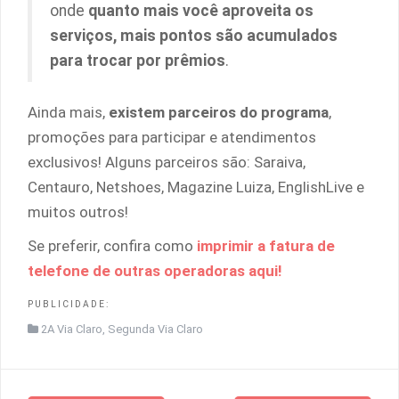
onde
quanto mais você aproveita os
serviços, mais pontos são acumulados
para trocar por prêmios
.
Ainda mais,
existem parceiros do programa
,
promoções para participar e atendimentos
exclusivos! Alguns parceiros são: Saraiva,
Centauro, Netshoes, Magazine Luiza, EnglishLive e
muitos outros!
Se preferir, confira como
imprimir a fatura de
telefone de outras operadoras aqui!
PUBLICIDADE:
2A Via Claro
,
Segunda Via Claro