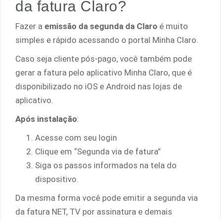
da fatura Claro?
Fazer a
emissão da segunda da Claro
é muito
simples e rápido acessando o portal Minha Claro.
Caso seja cliente pós-pago, você também pode
gerar a fatura pelo aplicativo Minha Claro, que é
disponibilizado no iOS e Android nas lojas de
aplicativo.
Após instalação
:
Acesse com seu login
Clique em “Segunda via de fatura”
Siga os passos informados na tela do
dispositivo.
Da mesma forma você pode emitir a segunda via
da fatura NET, TV por assinatura e demais