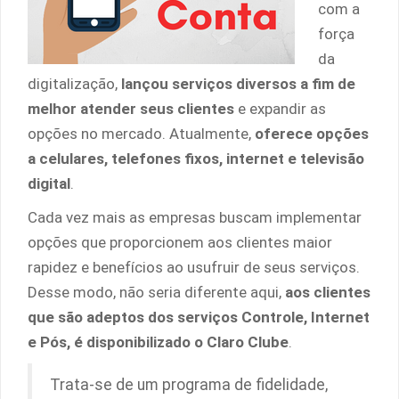
com a
força
da
digitalização,
lançou serviços diversos a fim de
melhor atender seus clientes
e expandir as
opções no mercado. Atualmente,
oferece opções
a celulares, telefones fixos, internet e televisão
digital
.
Cada vez mais as empresas buscam implementar
opções que proporcionem aos clientes maior
rapidez e benefícios ao usufruir de seus serviços.
Desse modo, não seria diferente aqui,
aos clientes
que são adeptos dos serviços Controle, Internet
e Pós, é disponibilizado o Claro Clube
.
Trata-se de um programa de fidelidade,