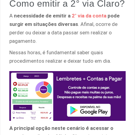
Como emitir a 2° via Claro?
A
necessidade de emitir a
2° via da conta
pode
surgir em situações diversas
. Afinal, ocorre de
perder ou deixar a data passar sem realizar o
pagamento.
Nessas horas, é fundamental saber quais
procedimentos realizar e deixar tudo em dia.
A principal opção neste cenário é acessar o