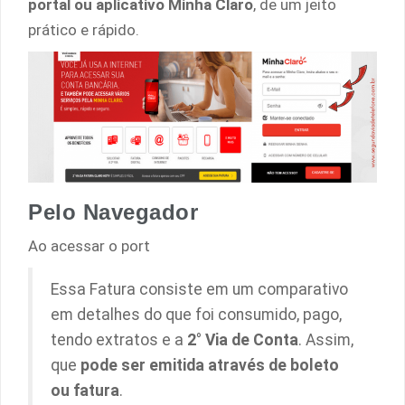
portal ou aplicativo Minha Claro
, de um jeito
prático e rápido.
Pelo Navegador
Ao acessar o port
Essa Fatura consiste em um comparativo
em detalhes do que foi consumido, pago,
tendo extratos e a
2° Via de Conta
. Assim,
que
pode ser emitida através de boleto
ou fatura
.