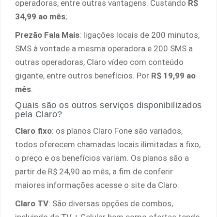
operadoras, entre outras vantagens. Custando
R$
34,99 ao mês
;
Prezão Fala Mais
: ligações locais de 200 minutos,
SMS à vontade a mesma operadora e 200 SMS a
outras operadoras, Claro vídeo com conteúdo
gigante, entre outros benefícios. Por
R$ 19,99 ao
mês
.
Quais são os outros serviços disponibilizados
pela Claro?
Claro fixo
: os planos Claro Fone são variados,
todos oferecem chamadas locais ilimitadas a fixo,
o preço e os benefícios variam. Os planos são a
partir de R$ 24,90 ao mês, a fim de conferir
maiores informações acesse o site da Claro.
Claro TV
: São diversas opções de combos,