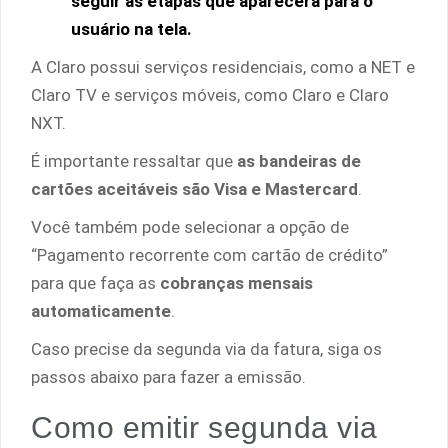
seguir as etapas que aparecerá para o
usuário na tela.
A Claro possui serviços residenciais, como a NET e
Claro TV e serviços móveis, como Claro e Claro
NXT.
É importante ressaltar que
as bandeiras de
cartões aceitáveis são Visa e Mastercard
.
Você também pode selecionar a opção de
“Pagamento recorrente com cartão de crédito”
para que faça as
cobranças mensais
automaticamente
.
Caso precise da segunda via da fatura, siga os
passos abaixo para fazer a emissão.
Como emitir segunda via