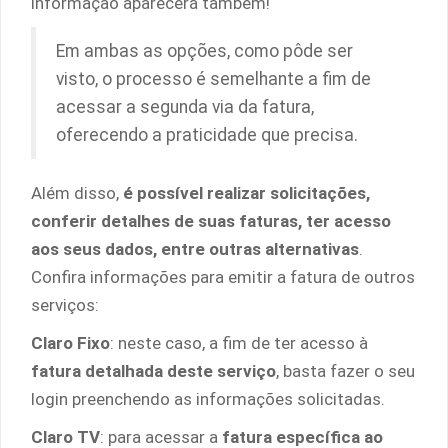
informação aparecerá também!
Em ambas as opções, como pôde ser
visto, o processo é semelhante a fim de
acessar a segunda via da fatura,
oferecendo a praticidade que precisa.
Além disso,
é possível realizar solicitações,
conferir detalhes de suas faturas, ter acesso
aos seus dados, entre outras alternativas
.
Confira informações para emitir a fatura de outros
serviços:
Claro Fixo
: neste caso, a fim de ter acesso à
fatura detalhada deste serviço
, basta fazer o seu
login preenchendo as informações solicitadas.
Claro TV
: para acessar a
fatura específica ao