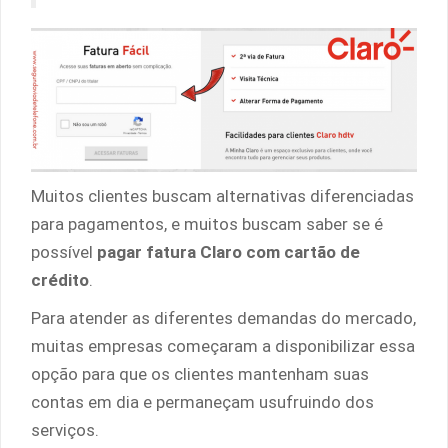
Muitos clientes buscam alternativas diferenciadas
para pagamentos, e muitos buscam saber se é
possível
pagar fatura Claro com cartão de
crédito
.
Para atender as diferentes demandas do mercado,
muitas empresas começaram a disponibilizar essa
opção para que os clientes mantenham suas
contas em dia e permaneçam usufruindo dos
serviços.