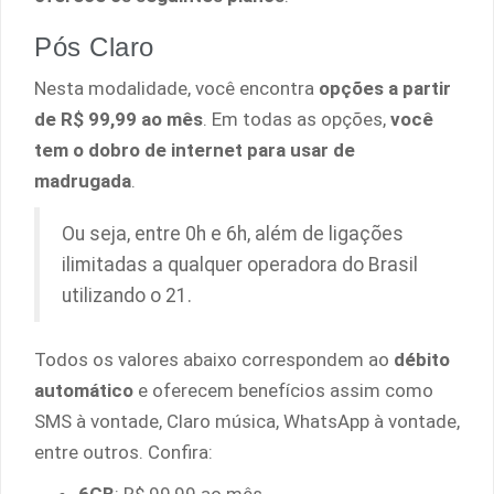
Pós Claro
Nesta modalidade, você encontra
opções a partir
de R$ 99,99 ao mês
. Em todas as opções,
você
tem o dobro de internet para usar de
madrugada
.
Ou seja, entre 0h e 6h, além de ligações
ilimitadas a qualquer operadora do Brasil
utilizando o 21.
Todos os valores abaixo correspondem ao
débito
automático
e oferecem benefícios assim como
SMS à vontade, Claro música, WhatsApp à vontade,
entre outros. Confira: