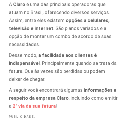
A
Claro
é uma das principais operadoras que
atuam no Brasil, oferecendo diversos serviços.
Assim, entre eles existem
opções a celulares,
televisão e internet
. São planos variados e a
opção de montar um combo de acordo de suas
necessidades.
Desse modo,
a facilidade aos clientes é
indispensável
. Principalmente quando se trata da
fatura. Que às vezes são perdidas ou podem
deixar de chegar.
A seguir você encontrará algumas
informações a
respeito da empresa Claro
, incluindo como emitir
a
2° via da sua fatura
!
PUBLICIDADE: