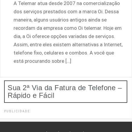
A Telemar atua desde 2007 na comercialização
dos serviços prestados com a marca Oi. Dessa
maneira, alguns usuários antigos ainda se
recordam da empresa como Oi telemar. Hoje em
dia, a Oi oferece opções variadas de serviços.
Assim, entre eles existem alternativas a Internet,
telefone fixo, celulares e combos. A você que
está procurando sobre […]
Sua 2ª Via da Fatura de Telefone –
Rápido e Fácil
PUBLICIDADE: